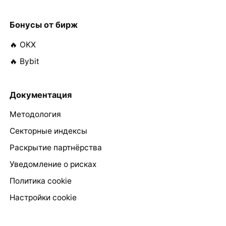
Бонусы от бирж
🔥 OKX
🔥 Bybit
Документация
Методология
Секторные индексы
Раскрытие партнёрства
Уведомление о рисках
Политика cookie
Настройки cookie