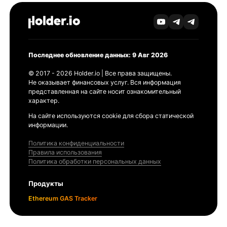
Последнее обновление данных: 9 Авг 2026
© 2017 - 2026 Holder.io | Все права защищены.
Не оказывает финансовых услуг. Вся информация
представленная на сайте носит ознакомительный
характер.
На сайте используются cookie для сбора статической
информации.
Политика конфиденциальности
Правила использования
Политика обработки персональных данных
Продукты
Ethereum GAS Tracker