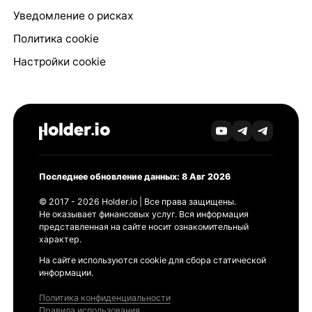
Уведомление о рисках
Политика cookie
Настройки cookie
Последнее обновление данных: 8 Авг 2026
© 2017 - 2026 Holder.io | Все права защищены.
Не оказывает финансовых услуг. Вся информация
представленная на сайте носит ознакомительный
характер.
На сайте используются cookie для сбора статической
информации.
Политика конфиденциальности
Правила использования