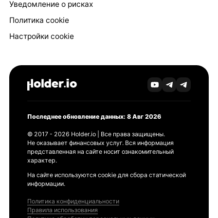
Уведомление о рисках
Политика cookie
Настройки cookie
Последнее обновление данных: 8 Авг 2026
© 2017 - 2026 Holder.io | Все права защищены.
Не оказывает финансовых услуг. Вся информация
представленная на сайте носит ознакомительный
характер.
На сайте используются cookie для сбора статической
информации.
Политика конфиденциальности
Правила использования