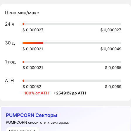
Цена мин/макс
24 ч
$ 0,000027
$ 0,000027
30 д
$ 0,000021
$ 0,000049
1 год
$ 0,000021
$ 0,0065
ATH
$ 0,00052
$ 0,0069
-100% от ATH
·
+25491% до ATH
PUMPCORN Секторы
PUMPCORN оноситстя к секторам: