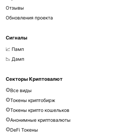
Отзывы
Обновления проекта
Сигналы
📈 Памп
📉 Дамп
Секторы Криптовалют
Все виды
Токены криптобирж
Токены крипто кошельков
Анонимные криптовалюты
DeFi Токены