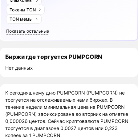
Мемкоины
Токены TON
TON мемы
Показать остальные
Биржи где торгуется PUMPCORN
Нет данных
К сегодняшнему дню PUMPCORN (PUMPCORN) не
торгуется на отслеживаемых нами биржах. В
течение недели минимальная цена на PUMPCORN
(PUMPCORN) зафиксирована во вторник на отметке
0,000026 центов. Сейчас криптовалюта PUMPCORN
торгуется в диапазоне 0,0027 центов или 0,223
копеек за 1 PUMPCORN.