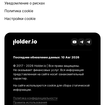
Уведомление о рисках
Политика cookie
Настройки cookie
Последнее обновление данных: 10 Авг 2026
© 2017 - 2026 Holder.io | Все права защищены.
Не оказывает финансовых услуг. Вся информация
представленная на сайте носит ознакомительный
характер.
На сайте используются cookie для сбора статической
информации.
Политика конфиденциальности
Правила использования