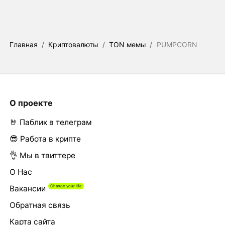
Главная
/
Криптовалюты
/
TON мемы
/
PUMPCORN
О проекте
🤘 Паблик в телеграм
😎 Работа в крипте
👌 Мы в твиттере
О Нас
Вакансии
Обратная связь
Карта сайта