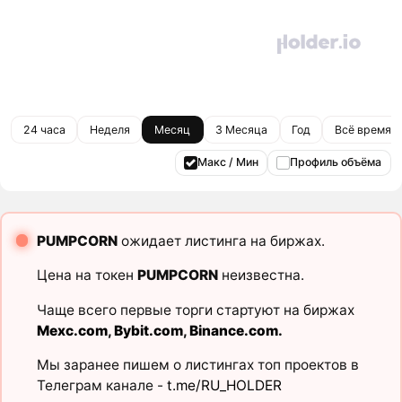
24 часа
Неделя
Месяц
3 Месяца
Год
Всё время
Макс / Мин
Профиль объёма
PUMPCORN
ожидает листинга на биржах.
Цена на токен
PUMPCORN
неизвестна.
Чаще всего первые торги стартуют на биржах
Mexc.com
,
Bybit.com
,
Binance.com
.
Мы заранее пишем о листингах топ проектов в
Телеграм канале -
t.me/RU_HOLDER