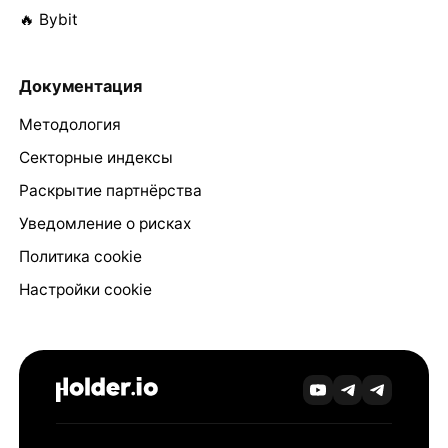
🔥 Bybit
Документация
Методология
Секторные индексы
Раскрытие партнёрства
Уведомление о рисках
Политика cookie
Настройки cookie