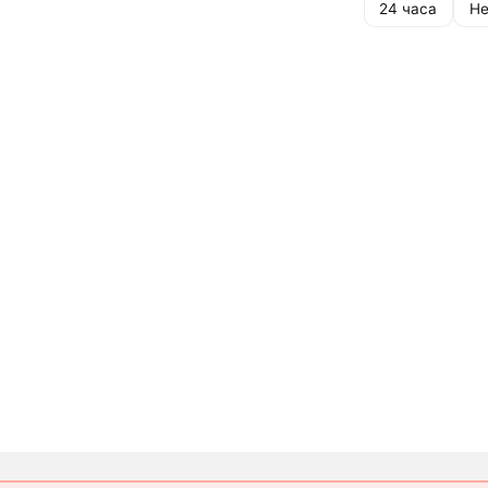
24 часа
Не