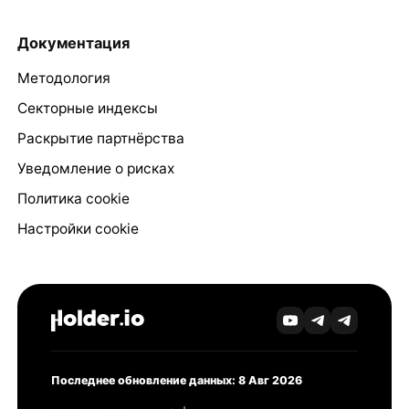
Документация
Методология
Секторные индексы
Раскрытие партнёрства
Уведомление о рисках
Политика cookie
Настройки cookie
Последнее обновление данных: 8 Авг 2026