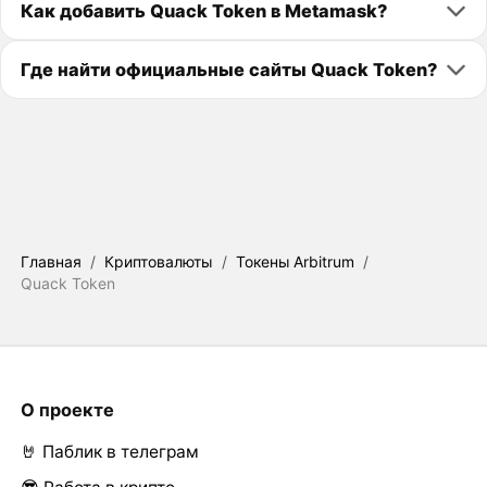
Как добавить Quack Token в Metamask?
Где найти официальные сайты Quack Token?
Главная
/
Криптовалюты
/
Токены Arbitrum
/
Quack Token
О проекте
🤘 Паблик в телеграм