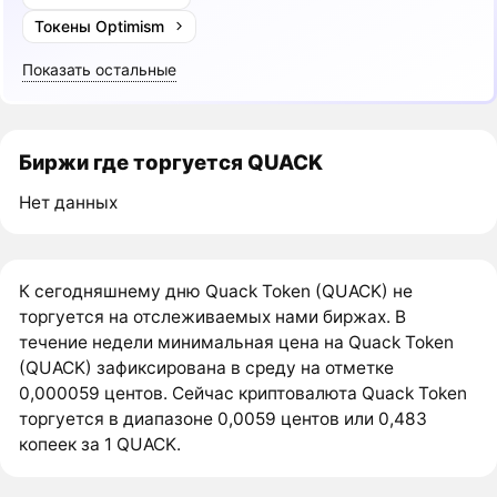
Токены Optimism
Показать остальные
Биржи где торгуется QUACK
Нет данных
К сегодняшнему дню Quack Token (QUACK) не
торгуется на отслеживаемых нами биржах. В
течение недели минимальная цена на Quack Token
(QUACK) зафиксирована в среду на отметке
0,000059 центов. Сейчас криптовалюта Quack Token
торгуется в диапазоне 0,0059 центов или 0,483
копеек за 1 QUACK.