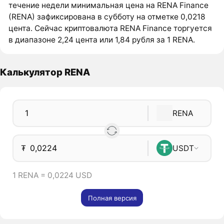
течение недели минимальная цена на RENA Finance
(RENA) зафиксирована в субботу на отметке 0,0218
цента. Сейчас криптовалюта RENA Finance торгуется
в диапазоне 2,24 цента или 1,84 рубля за 1 RENA.
Калькулятор RENA
RENA
₮
USDT
1 RENA = 0,0224 USD
Полная версия