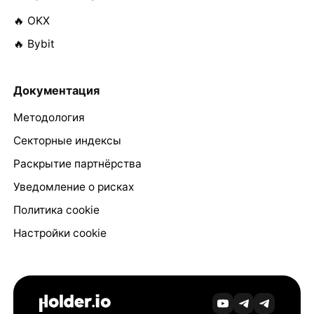
🔥 OKX
🔥 Bybit
Документация
Методология
Секторные индексы
Раскрытие партнёрства
Уведомление о рисках
Политика cookie
Настройки cookie