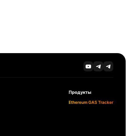
Продукты
Ethereum GAS Tracker