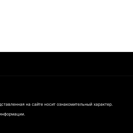
дставленная на сайте носит ознакомительный характер.
 информации.