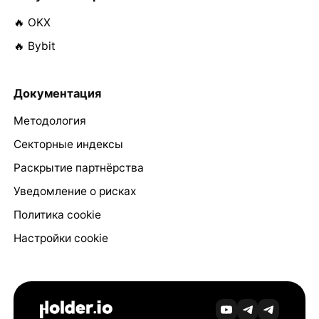
🔥 OKX
🔥 Bybit
Документация
Методология
Секторные индексы
Раскрытие партнёрства
Уведомление о рисках
Политика cookie
Настройки cookie