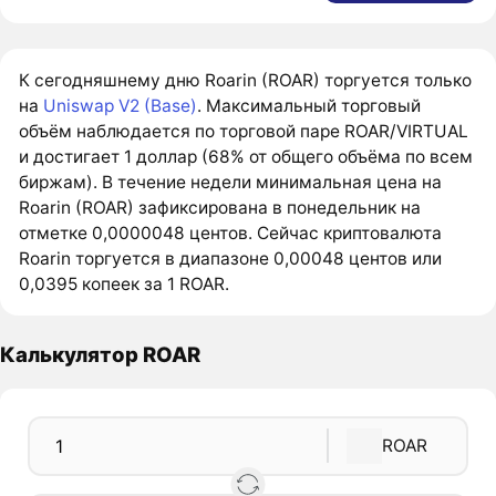
К сегодняшнему дню Roarin (ROAR) торгуется только
на
Uniswap V2 (Base)
. Максимальный торговый
объём наблюдается по торговой паре ROAR/VIRTUAL
и достигает 1 доллар (68% от общего объёма по всем
биржам). В течение недели минимальная цена на
Roarin (ROAR) зафиксирована в понедельник на
отметке 0,0000048 центов. Сейчас криптовалюта
Roarin торгуется в диапазоне 0,00048 центов или
0,0395 копеек за 1 ROAR.
Калькулятор ROAR
ROAR