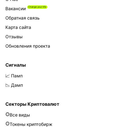
Вакансии
Обратная связь
Карта сайта
Отзывы
Обновления проекта
Сигналы
📈 Памп
📉 Дамп
Секторы Криптовалют
Все виды
Токены криптобирж