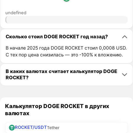
undefined
Сколько стоил DOGE ROCKET год назад?
В начале 2025 года DOGE ROCKET стоил 0,0008 USD.
С тех пор цена снизилась — это -100% к вложению.
В каких валютах считает калькулятор DOGE
ROCKET?
Калькулятор DOGE ROCKET в других
валютах
ROCKET/USDT
Tether