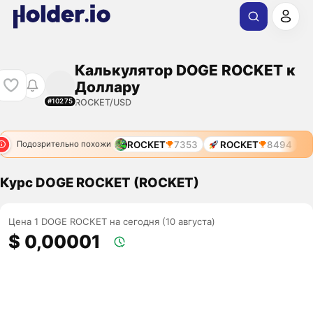
Калькулятор DOGE ROCKET к
Доллару
ROCKET/USD
#10275
ROCKET
7353
ROCKET
8494
Подозрительно похожи
Курс DOGE ROCKET (ROCKET)
Цена 1 DOGE ROCKET на сегодня (10 августа)
$ 0,00001