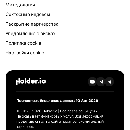
Методология
Секторные индексы
Раскрытие партнёрства
Уведомление о рисках
Политика cookie
Настройки cookie
Последнее обновление данных: 10 Авг 2026
© 2017 - 2026 Holder.io | Все права защищены.
Не оказывает финансовых услуг. Вся информация
представленная на сайте носит ознакомительный
характер.