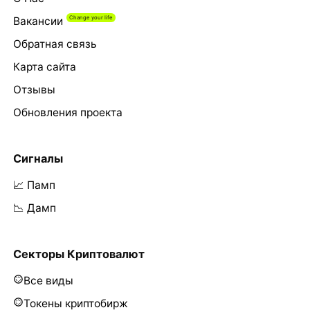
Вакансии
Обратная связь
Карта сайта
Отзывы
Обновления проекта
Сигналы
📈 Памп
📉 Дамп
Секторы Криптовалют
Все виды
Токены криптобирж