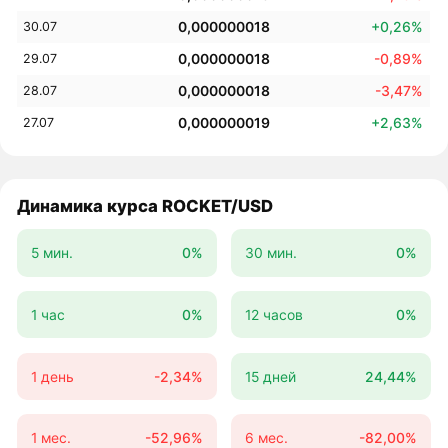
0,000000018
+0,26%
30.07
0,000000018
-0,89%
29.07
0,000000018
-3,47%
28.07
0,000000019
+2,63%
27.07
Динамика курса ROCKET/USD
5 мин.
0%
30 мин.
0%
1 час
0%
12 часов
0%
1 день
-2,34%
15 дней
24,44%
1 мес.
-52,96%
6 мес.
-82,00%