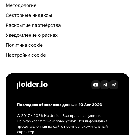
Методология
Секторные индексы
Раскрытие партнёрства
Уведомление о рисках
Политика cookie
Настройки cookie
Последнее обновление данных: 10 Авг 2026
© 2017 - 2026 Holder.io | Все права защищены.
Не оказывает финансовых услуг. Вся информация
представленная на сайте носит ознакомительный
характер.