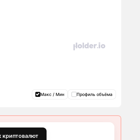
Макс / Мин
Профиль объёма
к криптовалют