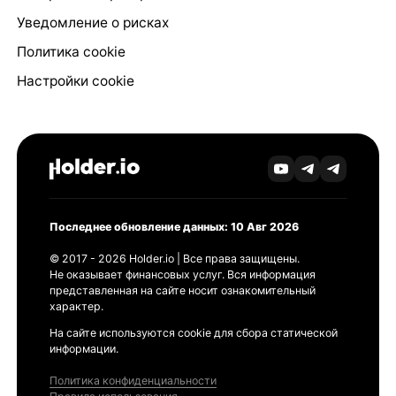
Уведомление о рисках
Политика cookie
Настройки cookie
Последнее обновление данных: 10 Авг 2026
© 2017 - 2026 Holder.io | Все права защищены.
Не оказывает финансовых услуг. Вся информация
представленная на сайте носит ознакомительный
характер.
На сайте используются cookie для сбора статической
информации.
Политика конфиденциальности