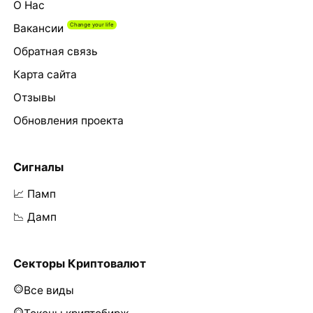
О Нас
Вакансии
Обратная связь
Карта сайта
Отзывы
Обновления проекта
Сигналы
📈 Памп
📉 Дамп
Секторы Криптовалют
Все виды