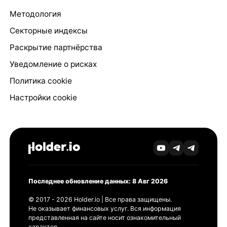
Методология
Секторные индексы
Раскрытие партнёрства
Уведомление о рисках
Политика cookie
Настройки cookie
Последнее обновление данных: 8 Авг 2026
© 2017 - 2026 Holder.io | Все права защищены.
Не оказывает финансовых услуг. Вся информация
представленная на сайте носит ознакомительный
характер.