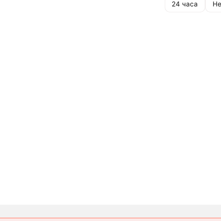
24 часа
Не