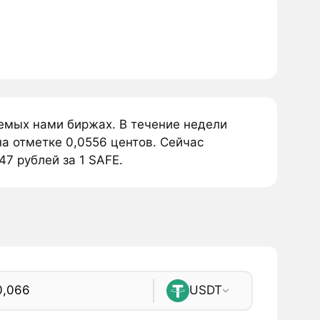
аемых нами биржах. В течение недели
на отметке 0,0556 центов. Сейчас
47 рублей за 1 SAFE.
USDT