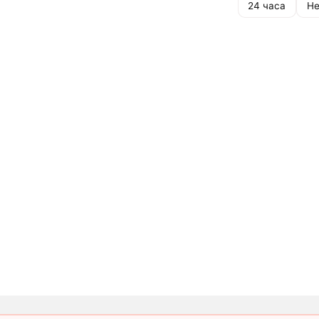
24 часа
Не