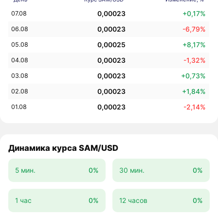
0,00023
+0,17%
07.08
0,00023
-6,79%
06.08
0,00025
+8,17%
05.08
0,00023
-1,32%
04.08
0,00023
+0,73%
03.08
0,00023
+1,84%
02.08
0,00023
-2,14%
01.08
Динамика курса SAM/USD
5 мин.
0%
30 мин.
0%
1 час
0%
12 часов
0%