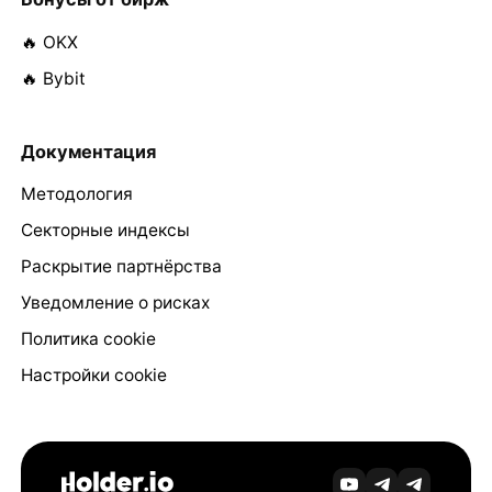
🔥 OKX
🔥 Bybit
Документация
Методология
Секторные индексы
Раскрытие партнёрства
Уведомление о рисках
Политика cookie
Настройки cookie