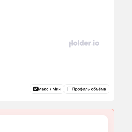
Макс / Мин
Профиль объёма