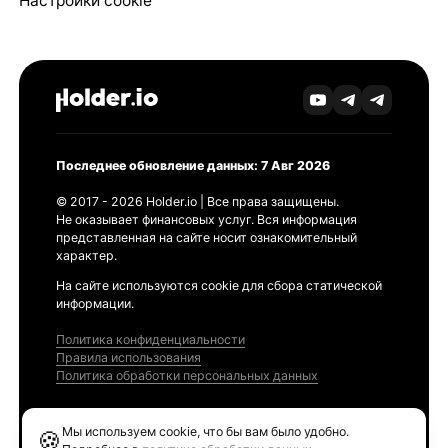
Настройки cookie
Последнее обновление данных: 7 Авг 2026
© 2017 - 2026 Holder.io | Все права защищены.
Не оказывает финансовых услуг. Вся информация
представленная на сайте носит ознакомительный
характер.
На сайте используются cookie для сбора статической
информации.
Политика конфиденциальности
Правила использования
Политика обработки персональных данных
Продукты
Мы используем cookie, что бы вам было удобно.
🍪