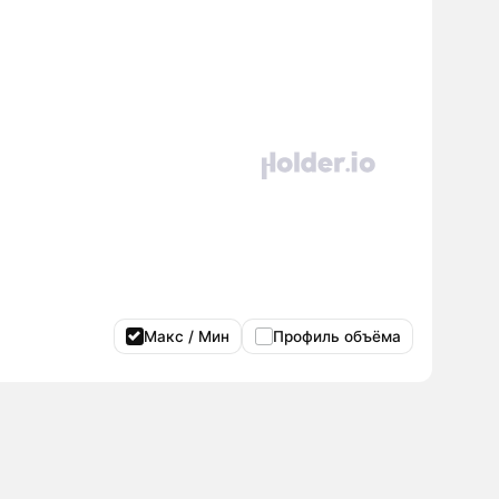
Макс / Мин
Профиль объёма