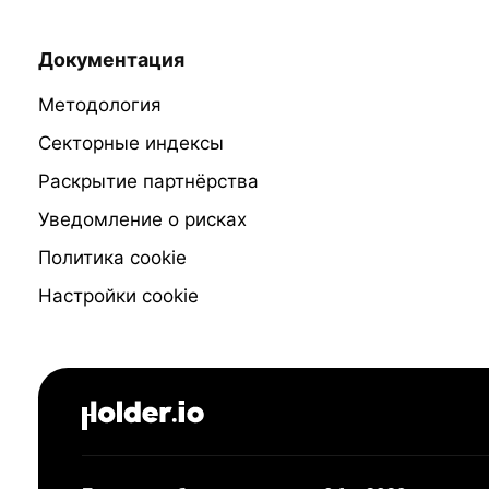
Документация
Методология
Секторные индексы
Раскрытие партнёрства
Уведомление о рисках
Политика cookie
Настройки cookie