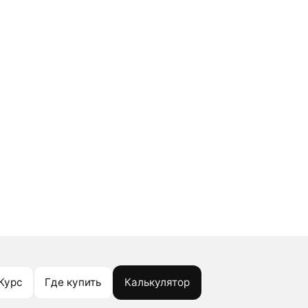
Курс
Где купить
Калькулятор