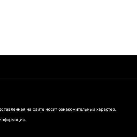
дставленная на сайте носит ознакомительный характер.
 информации.