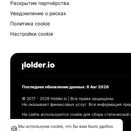
Раскрытие партнёрства
Уведомление о рисках
Политика cookie
Настройки cookie
Последнее обновление данных: 8 Авг 2026
© 2017 - 2026 Holder.io | Все права защищены.
Не оказывает финансовых услуг. Вся информация пре
На сайте используются cookie для сбора статической
Политика конфиденциальности
Мы используем cookie, что бы вам было удобно.
🍪