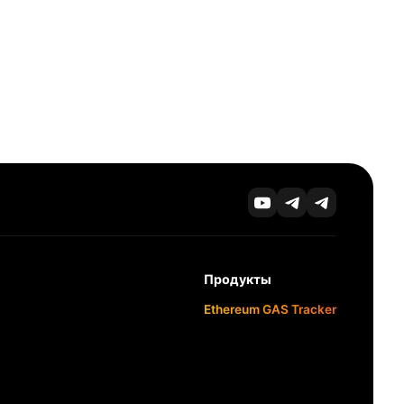
Продукты
Ethereum GAS Tracker