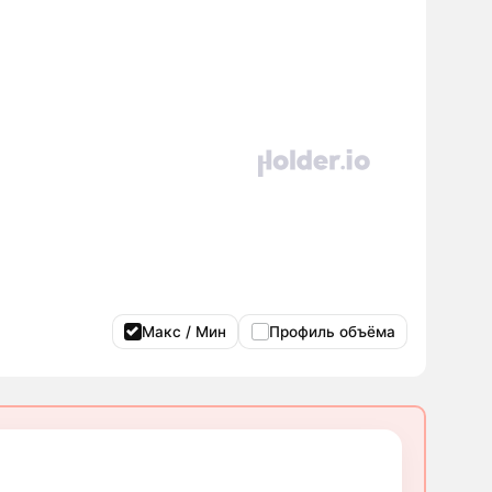
Макс / Мин
Профиль объёма