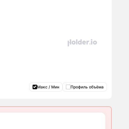
Макс / Мин
Профиль объёма