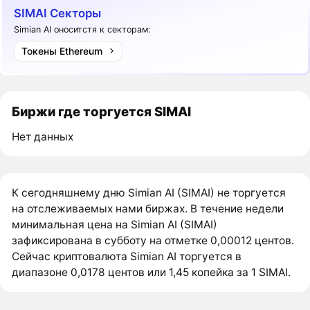
SIMAI Секторы
Simian AI оноситстя к секторам:
Токены Ethereum
Биржи где торгуется SIMAI
Нет данных
К сегодняшнему дню Simian AI (SIMAI) не торгуется
на отслеживаемых нами биржах. В течение недели
минимальная цена на Simian AI (SIMAI)
зафиксирована в субботу на отметке 0,00012 центов.
Сейчас криптовалюта Simian AI торгуется в
диапазоне 0,0178 центов или 1,45 копейка за 1 SIMAI.