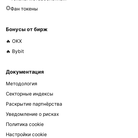
Фан токены
Бонусы от бирж
🔥 OKX
🔥 Bybit
Документация
Методология
Секторные индексы
Раскрытие партнёрства
Уведомление о рисках
Политика cookie
Настройки cookie