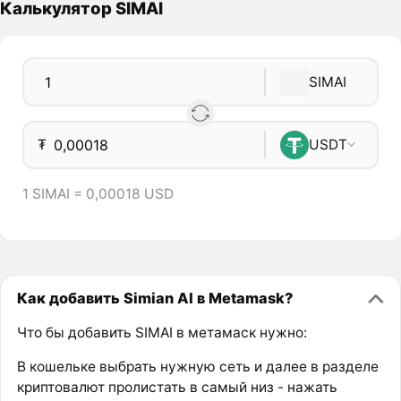
Калькулятор SIMAI
SIMAI
₮
USDT
1 SIMAI = 0,00018 USD
Как добавить Simian AI в Metamask?
Что бы добавить SIMAI в метамаск нужно:
В кошельке выбрать нужную сеть и далее в разделе
криптовалют пролистать в самый низ - нажать