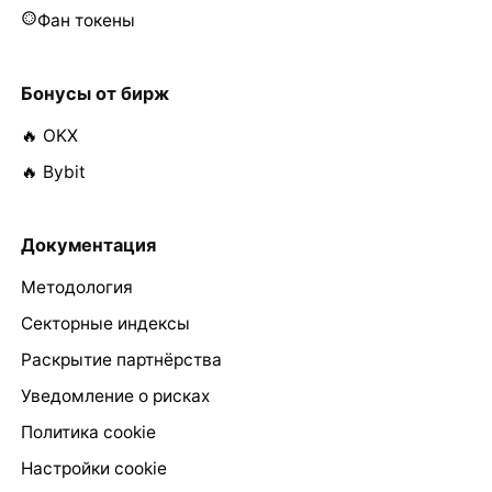
Фан токены
Бонусы от бирж
🔥 OKX
🔥 Bybit
Документация
Методология
Секторные индексы
Раскрытие партнёрства
Уведомление о рисках
Политика cookie
Настройки cookie