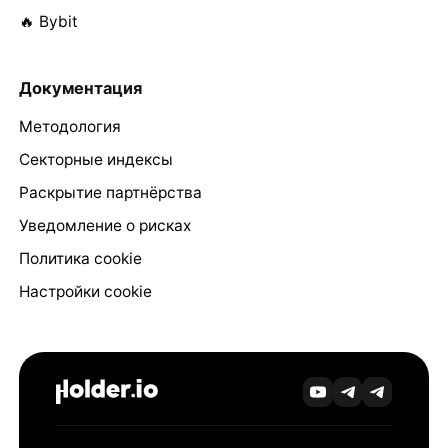
🔥 Bybit
Документация
Методология
Секторные индексы
Раскрытие партнёрства
Уведомление о рисках
Политика cookie
Настройки cookie