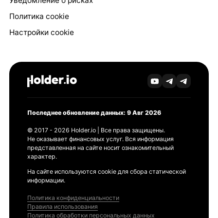
Уведомление о рисках
Политика cookie
Настройки cookie
Последнее обновление данных: 9 Авг 2026
© 2017 - 2026 Holder.io | Все права защищены.
Не оказывает финансовых услуг. Вся информация
представленная на сайте носит ознакомительный
характер.
На сайте используются cookie для сбора статической
информации.
Политика конфиденциальности
Правила использования
Политика обработки персональных данных