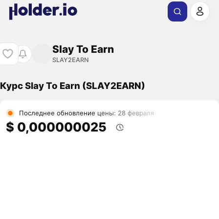
Slay To Earn
SLAY2EARN
Курс Slay To Earn (SLAY2EARN)
Последнее обновление цены: 28 февраля
$ 0,000000025