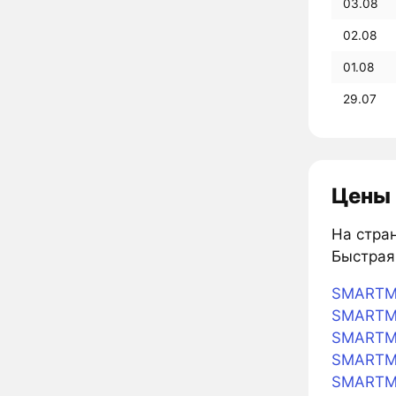
03.08
02.08
01.08
29.07
Цены 
На стран
Быстрая
SMARTMO
SMARTMO
SMARTM
SMARTM
SMARTM