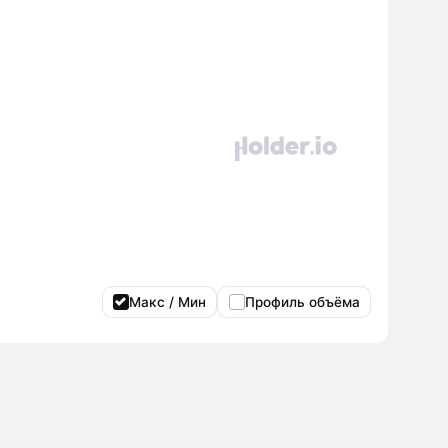
Макс / Мин
Профиль объёма