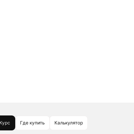
Курс
Где купить
Калькулятор