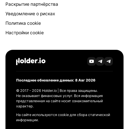
Раскрытие партнёрства
Уведомление о рисках
Политика cookie
Настройки cookie
Последнее обновление данных: 8 Авг 2026
© 2017 - 2026 Holder.io | Все права защищены.
Не оказывает финансовых услуг. Вся информация
представленная на сайте носит ознакомительный
характер.
На сайте используются cookie для сбора статической
информации.