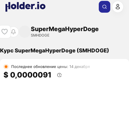
SuperMegaHyperDoge
SMHDOGE
Курс SuperMegaHyperDoge (SMHDOGE)
Последнее обновление цены: 14 декабря
$ 0,0000091