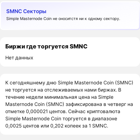
SMNC Секторы
Simple Masternode Coin не оноситстя ни к одному сектору.
Биржи где торгуется SMNC
Нет данных
К сегодняшнему дню Simple Masternode Coin (SMNC)
не торгуется на отслеживаемых нами биржах. В
течение недели минимальная цена на Simple
Masternode Coin (SMNC) зафиксирована в четверг на
отметке 0,000021 центов. Сейчас криптовалюта
Simple Masternode Coin торгуется в диапазоне
0,0025 центов или 0,202 копеек за 1 SMNC.