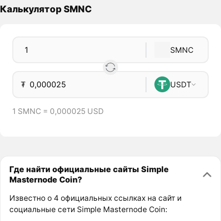
Калькулятор SMNC
SMNC
₮
USDT
1 SMNC = 0,000025 USD
Где найти официальные сайты Simple
Masternode Coin?
Известно о 4 официальных ссылках на сайт и
социальные сети Simple Masternode Coin: