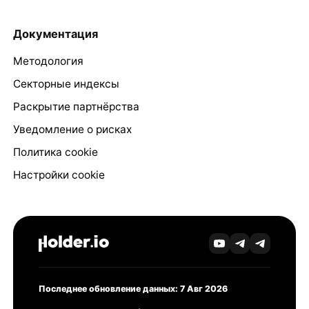
Документация
Методология
Секторные индексы
Раскрытие партнёрства
Уведомление о рисках
Политика cookie
Настройки cookie
Последнее обновление данных: 7 Авг 2026