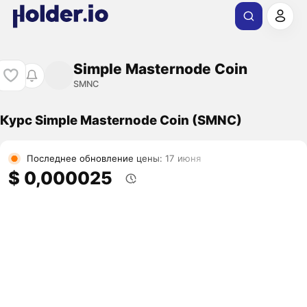
Simple Masternode Coin
SMNC
Курс Simple Masternode Coin (SMNC)
Последнее обновление цены: 17 июня
$ 0,000025