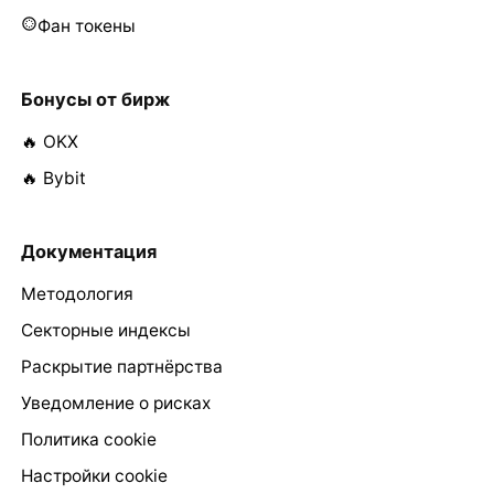
Фан токены
Бонусы от бирж
🔥 OKX
🔥 Bybit
Документация
Методология
Секторные индексы
Раскрытие партнёрства
Уведомление о рисках
Политика cookie
Настройки cookie