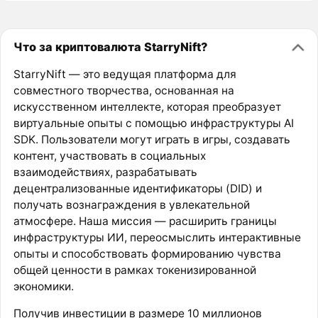
Что за криптовалюта StarryNift?
StarryNift — это ведущая платформа для
совместного творчества, основанная на
искусственном интеллекте, которая преобразует
виртуальные опыты с помощью инфраструктуры AI
SDK. Пользователи могут играть в игры, создавать
контент, участвовать в социальных
взаимодействиях, разрабатывать
децентрализованные идентификаторы (DID) и
получать вознаграждения в увлекательной
атмосфере. Наша миссия — расширить границы
инфраструктуры ИИ, переосмыслить интерактивные
опыты и способствовать формированию чувства
общей ценности в рамках токенизированной
экономики.
Получив инвестиции в размере 10 миллионов