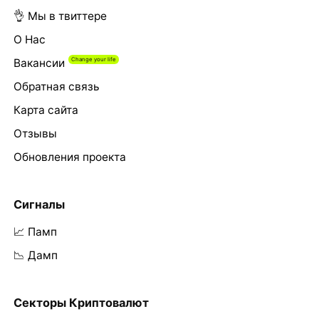
👌 Мы в твиттере
О Нас
Вакансии
Обратная связь
Карта сайта
Отзывы
Обновления проекта
Сигналы
📈 Памп
📉 Дамп
Секторы Криптовалют