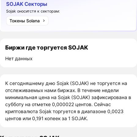
SOJAK Секторы
Sojak оноситстя к секторам:
Токены Solana
Биржи где торгуется SOJAK
Нет данных
К сегодняшнему дню Sojak (SOJAK) не торгуется на
отслеживаемых нами биржах. В течение недели
минимальная цена на Sojak (SOJAK) зафиксирована в
субботу на отметке 0,000022 центов. Сейчас
криптовалюта Sojak торгуется в диапазоне 0,0023
центов или 0,191 копеек за 1 SOJAK.