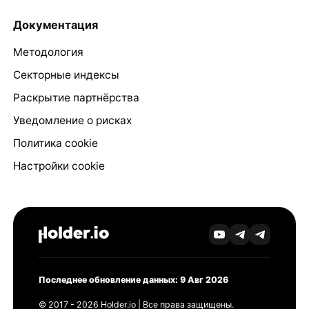
Документация
Методология
Секторные индексы
Раскрытие партнёрства
Уведомление о рисках
Политика cookie
Настройки cookie
Последнее обновление данных: 9 Авг 2026
© 2017 - 2026 Holder.io | Все права защищены.