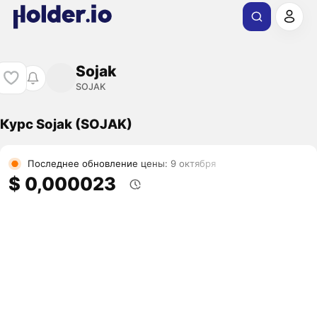
Sojak
SOJAK
Курс Sojak (SOJAK)
Последнее обновление цены: 9 октября
$ 0,000023