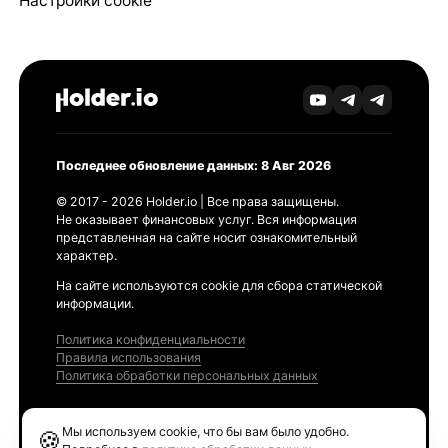
Настройки cookie
Последнее обновление данных: 8 Авг 2026
© 2017 - 2026 Holder.io | Все права защищены.
Не оказывает финансовых услуг. Вся информация
представленная на сайте носит ознакомительный
характер.
На сайте используются cookie для сбора статической
информации.
Политика конфиденциальности
Правила использования
Политика обработки персональных данных
Продукты
Мы используем cookie, что бы вам было удобно.
🍪