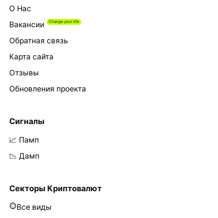
О Нас
Вакансии
Обратная связь
Карта сайта
Отзывы
Обновления проекта
Сигналы
📈 Памп
📉 Дамп
Секторы Криптовалют
Все виды