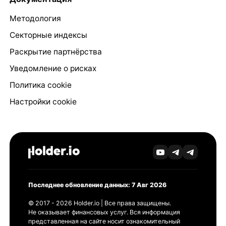
Методология
Секторные индексы
Раскрытие партнёрства
Уведомление о рисках
Политика cookie
Настройки cookie
Последнее обновление данных: 7 Авг 2026
© 2017 - 2026 Holder.io | Все права защищены.
Не оказывает финансовых услуг. Вся информация
представленная на сайте носит ознакомительный