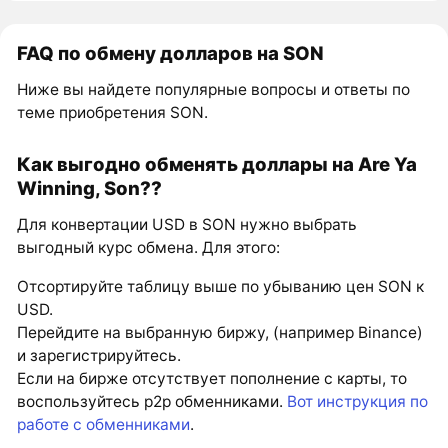
FAQ по обмену долларов на SON
Ниже вы найдете популярные вопросы и ответы по
теме приобретения SON.
Как выгодно обменять доллары на Are Ya
Winning, Son??
Для конвертации USD в SON нужно выбрать
выгодный курс обмена. Для этого:
Отсортируйте таблицу выше по убыванию цен SON к
USD.
Перейдите на выбранную биржу, (например Binance)
и зарегистрируйтесь.
Если на бирже отсутствует пополнение с карты, то
воспользуйтесь p2p обменниками.
Вот инструкция по
работе с обменниками
.