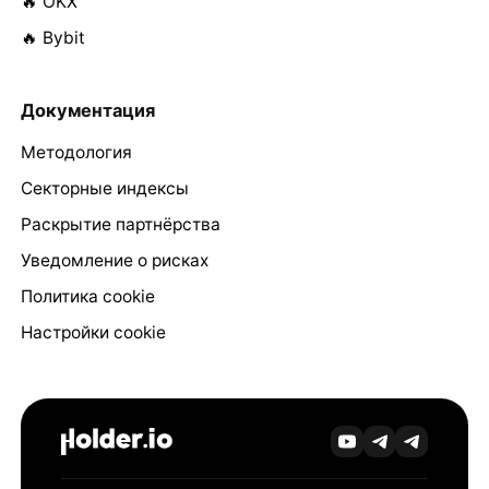
🔥 OKX
🔥 Bybit
Документация
Методология
Секторные индексы
Раскрытие партнёрства
Уведомление о рисках
Политика cookie
Настройки cookie