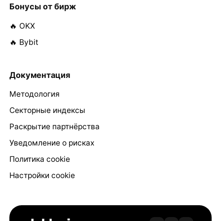
Бонусы от бирж
🔥 OKX
🔥 Bybit
Документация
Методология
Секторные индексы
Раскрытие партнёрства
Уведомление о рисках
Политика cookie
Настройки cookie