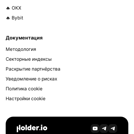
🔥 OKX
🔥 Bybit
Документация
Методология
Секторные индексы
Раскрытие партнёрства
Уведомление о рисках
Политика cookie
Настройки cookie