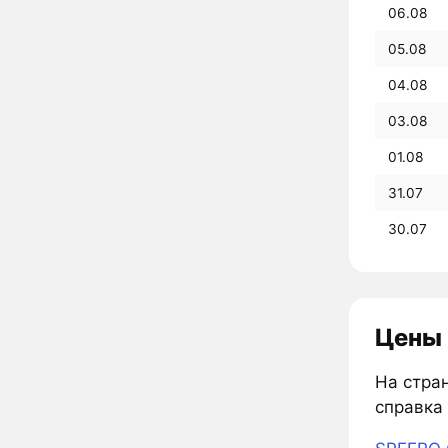
06.08
05.08
04.08
03.08
01.08
31.07
30.07
Цены 
На стран
справка 