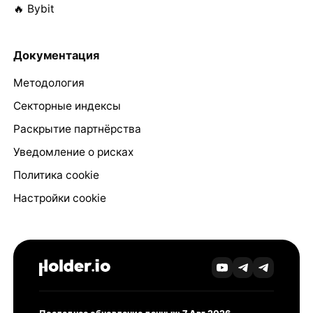
🔥 Bybit
Документация
Методология
Секторные индексы
Раскрытие партнёрства
Уведомление о рисках
Политика cookie
Настройки cookie