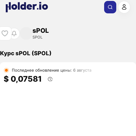
sPOL
SPOL
Курс sPOL (SPOL)
Последнее обновление цены: 6 августа
$ 0,07581