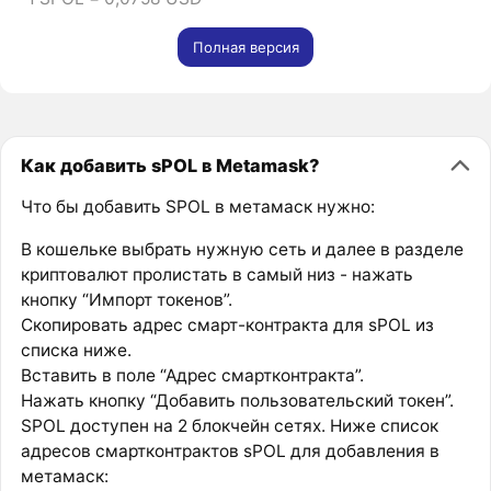
Полная версия
Как добавить sPOL в Metamask?
Что бы добавить SPOL в метамаск нужно:
В кошельке выбрать нужную сеть и далее в разделе
криптовалют пролистать в самый низ - нажать
кнопку “Импорт токенов”.
Скопировать адрес смарт-контракта для sPOL из
списка ниже.
Вставить в поле “Адрес смартконтракта”.
Нажать кнопку “Добавить пользовательский токен”.
SPOL доступен на 2 блокчейн сетях. Ниже список
адресов смартконтрактов sPOL для добавления в
метамаск: