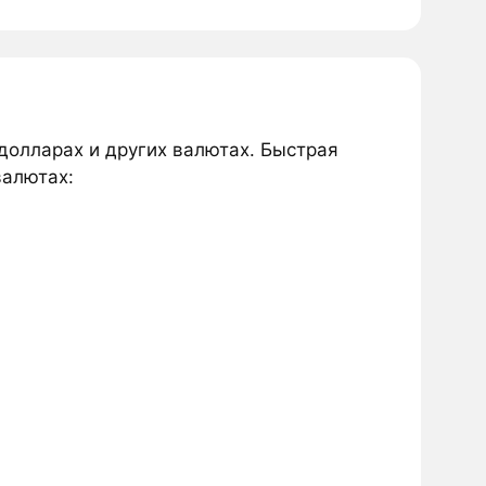
 долларах и других валютах. Быстрая
валютах: