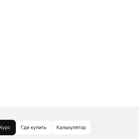
Курс
Где купить
Калькулятор