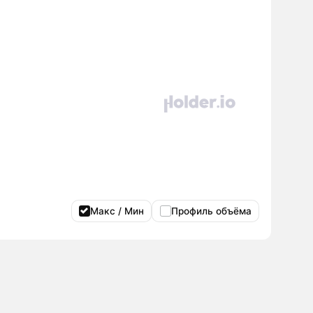
Макс / Мин
Профиль объёма