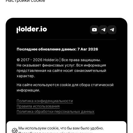
Настройки cookie
Последнее обновление данных: 7 Авг 2026
© 2017 - 2026 Holder.io | Все права защищены.
Не оказывает финансовых услуг. Вся информация
представленная на сайте носит ознакомительный
характер.
На сайте используются cookie для сбора статической
информации.
Политика конфиденциальности
Правила использования
Политика обработки персональных данных
Продукты
Мы используем cookie, что бы вам было удобно.
🍪