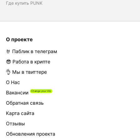
Где купить PUNK
О проекте
🤘 Паблик в телеграм
😎 Работа в крипте
👌 Мы в твиттере
О Нас
Вакансии
Обратная связь
Карта сайта
Отзывы
Обновления проекта