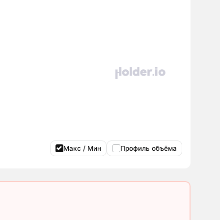
Макс / Мин
Профиль объёма