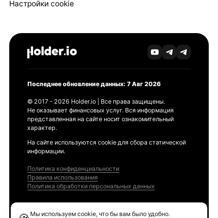
Настройки cookie
Последнее обновление данных: 7 Авг 2026
© 2017 - 2026 Holder.io | Все права защищены.
Не оказывает финансовых услуг. Вся информация
представленная на сайте носит ознакомительный
характер.
На сайте используются cookie для сбора статической
информации.
Политика конфиденциальности
Правила использования
Политика обработки персональных данных
Продукты
Мы используем cookie, что бы вам было удобно.