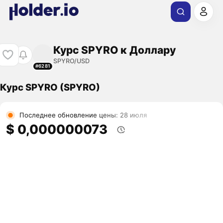
Курс SPYRO к Доллару
SPYRO/USD
#6281
Курс SPYRO (SPYRO)
Последнее обновление цены: 28 июля
$ 0,000000073