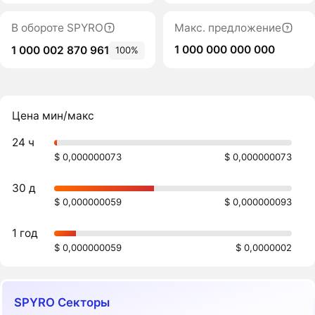
В обороте SPYRO
Макс. предложение
1 000 000 000 000
1 000 002 870 961
100%
Цена мин/макс
24 ч
$ 0,000000073
$ 0,000000073
30 д
$ 0,000000059
$ 0,000000093
1 год
$ 0,000000059
$ 0,0000002
SPYRO Секторы