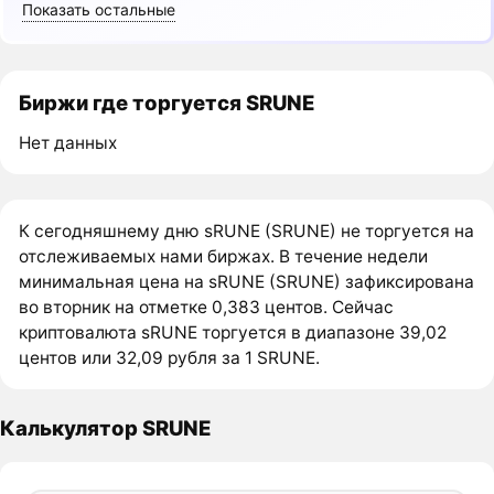
Показать остальные
Биржи где торгуется SRUNE
Нет данных
К сегодняшнему дню sRUNE (SRUNE) не торгуется на
отслеживаемых нами биржах. В течение недели
минимальная цена на sRUNE (SRUNE) зафиксирована
во вторник на отметке 0,383 центов. Сейчас
криптовалюта sRUNE торгуется в диапазоне 39,02
центов или 32,09 рубля за 1 SRUNE.
Калькулятор SRUNE