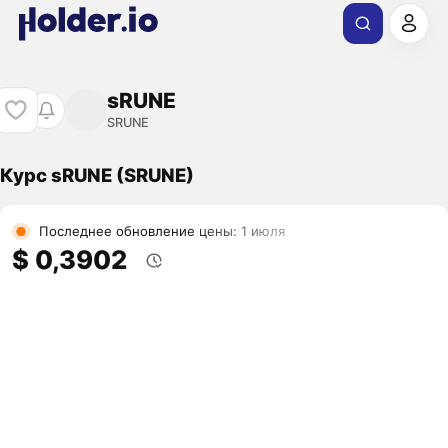
sRUNE
SRUNE
Курс sRUNE (SRUNE)
Последнее обновление цены: 1 июля
$ 0,3902