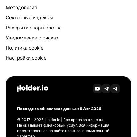
Методология
Секторные индексы
Раскрытие партнёрства
Уведомление о рисках
Политика cookie
Настройки cookie
Последнее обновление данных: 9 Авг 2026
© 2017 - 2026 Holder.io | Все права защищены.
Не оказывает финансовых услуг. Вся информация
представленная на сайте носит ознакомительный
характер.