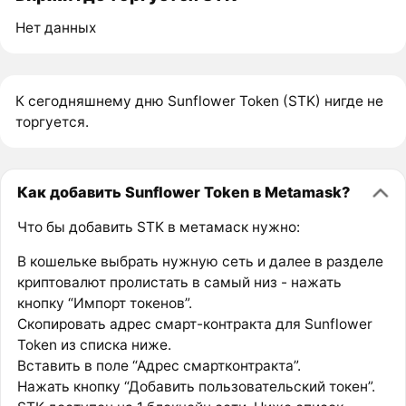
Нет данных
К сегодняшнему дню Sunflower Token (STK) нигде не
торгуется.
Как добавить Sunflower Token в Metamask?
Что бы добавить STK в метамаск нужно:
В кошельке выбрать нужную сеть и далее в разделе
криптовалют пролистать в самый низ - нажать
кнопку “Импорт токенов”.
Скопировать адрес смарт-контракта для Sunflower
Token из списка ниже.
Вставить в поле “Адрес смартконтракта”.
Нажать кнопку “Добавить пользовательский токен”.