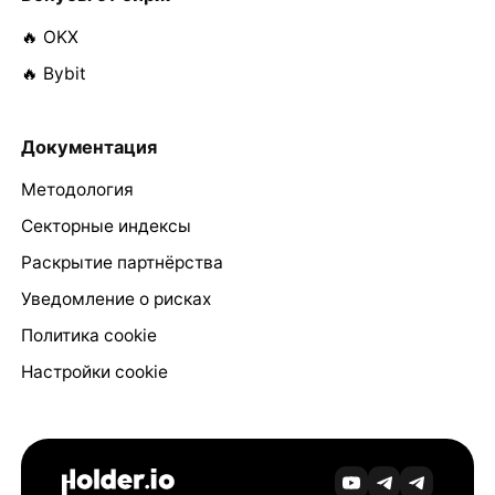
🔥 OKX
🔥 Bybit
Документация
Методология
Секторные индексы
Раскрытие партнёрства
Уведомление о рисках
Политика cookie
Настройки cookie