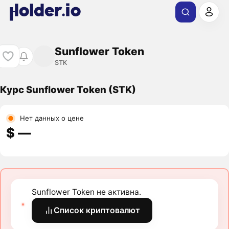
Sunflower Token
STK
Курс Sunflower Token (STK)
Нет данных о цене
$ ―
Sunflower Token не активна.
Список криптовалют