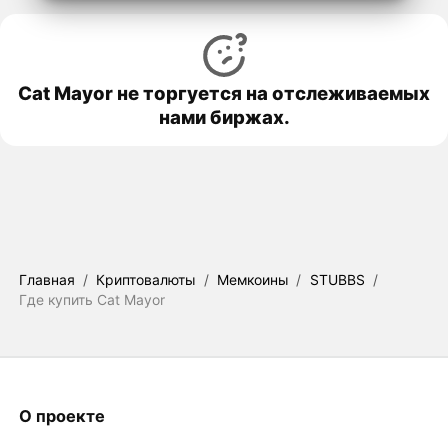
Cat Mayor не торгуется на отслеживаемых
нами биржах.
Главная
/
Криптовалюты
/
Мемкоины
/
STUBBS
/
Где купить Cat Mayor
О проекте