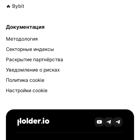
🔥 Bybit
Документация
Методология
Секторные индексы
Раскрытие партнёрства
Уведомление о рисках
Политика cookie
Настройки cookie