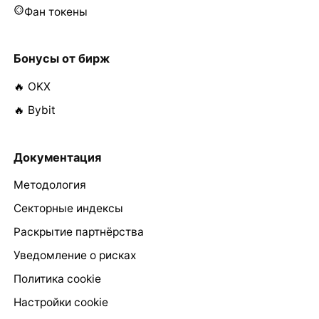
Фан токены
Бонусы от бирж
🔥 OKX
🔥 Bybit
Документация
Методология
Секторные индексы
Раскрытие партнёрства
Уведомление о рисках
Политика cookie
Настройки cookie