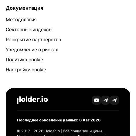
Документация
Методология
Секторные индексы
Раскрытие партнёрства
Уведомление о рисках
Политика cookie
Настройки cookie
Последнее обновление данных: 6 Авг 2026
© 2017 - 2026 Holder.io | Все права защищены.