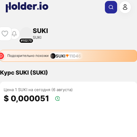
SUKI
SUKI
#10275
SUKI
11046
Подозрительно похожи
Курс SUKI (SUKI)
Цена 1 SUKI на сегодня (6 августа)
$ 0,000051