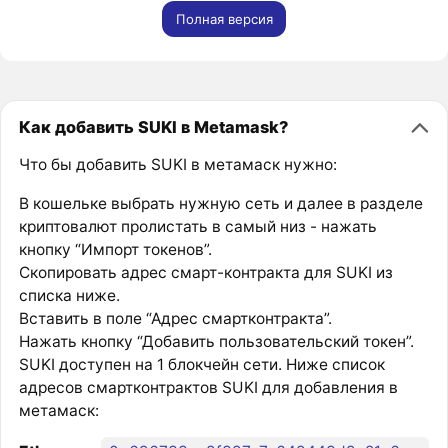
Полная версия
Как добавить SUKI в Metamask?
Что бы добавить SUKI в метамаск нужно:
В кошельке выбрать нужную сеть и далее в разделе
криптовалют пролистать в самый низ - нажать
кнопку “Импорт токенов”.
Скопировать адрес смарт-контракта для SUKI из
списка ниже.
Вставить в поле “Адрес смартконтракта”.
Нажать кнопку “Добавить пользовательский токен”.
SUKI доступен на 1 блокчейн сети. Ниже список
адресов смартконтрактов SUKI для добавления в
метамаск: