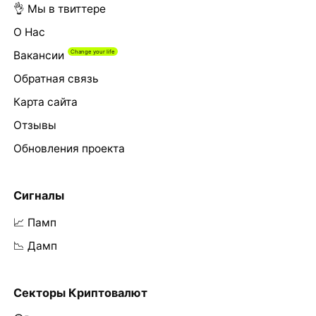
👌 Мы в твиттере
О Нас
Вакансии
Обратная связь
Карта сайта
Отзывы
Обновления проекта
Сигналы
📈 Памп
📉 Дамп
Секторы Криптовалют