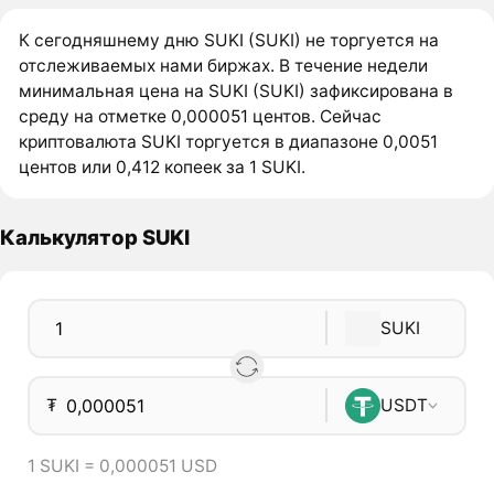
К сегодняшнему дню SUKI (SUKI) не торгуется на
отслеживаемых нами биржах. В течение недели
минимальная цена на SUKI (SUKI) зафиксирована в
среду на отметке 0,000051 центов. Сейчас
криптовалюта SUKI торгуется в диапазоне 0,0051
центов или 0,412 копеек за 1 SUKI.
Калькулятор SUKI
SUKI
₮
USDT
1 SUKI = 0,000051 USD