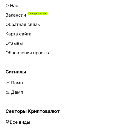
О Нас
Вакансии
Обратная связь
Карта сайта
Отзывы
Обновления проекта
Сигналы
📈 Памп
📉 Дамп
Секторы Криптовалют
Все виды