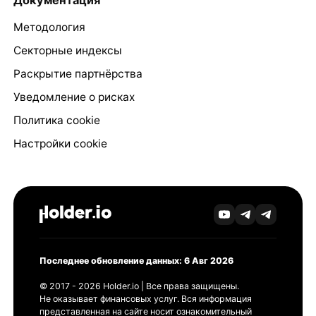
Документация
Методология
Секторные индексы
Раскрытие партнёрства
Уведомление о рисках
Политика cookie
Настройки cookie
Последнее обновление данных: 6 Авг 2026
© 2017 - 2026 Holder.io | Все права защищены.
Не оказывает финансовых услуг. Вся информация
представленная на сайте носит ознакомительный