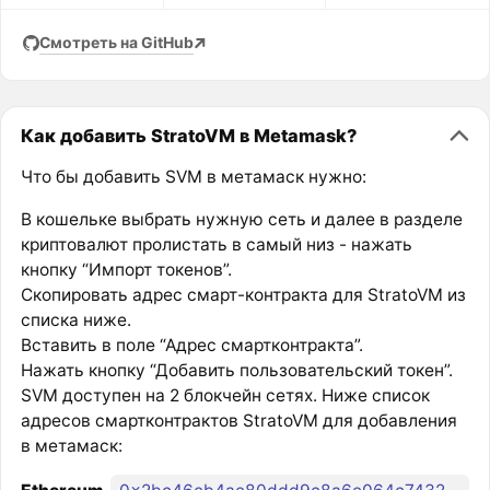
Смотреть на GitHub
Как добавить StratoVM в Metamask?
Что бы добавить SVM в метамаск нужно:
В кошельке выбрать нужную сеть и далее в разделе
криптовалют пролистать в самый низ - нажать
кнопку “Импорт токенов”.
Скопировать адрес смарт-контракта для StratoVM из
списка ниже.
Вставить в поле “Адрес смартконтракта”.
Нажать кнопку “Добавить пользовательский токен”.
SVM доступен на 2 блокчейн сетях. Ниже список
адресов смартконтрактов StratoVM для добавления
в метамаск: