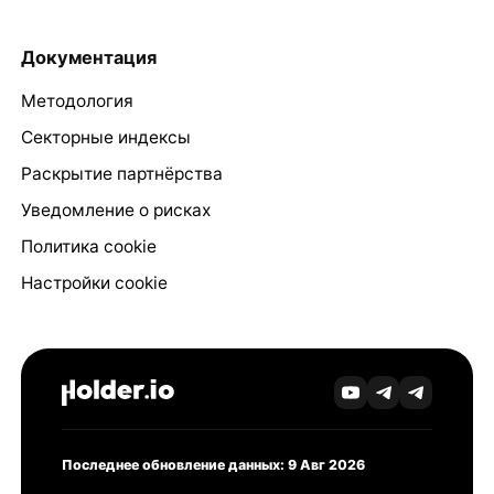
Документация
Методология
Секторные индексы
Раскрытие партнёрства
Уведомление о рисках
Политика cookie
Настройки cookie
Последнее обновление данных: 9 Авг 2026